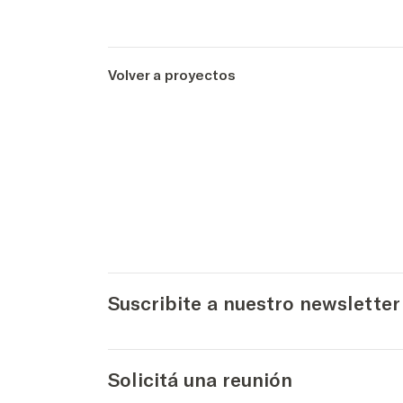
Volver a proyectos
Suscribite a nuestro newsletter
Solicitá una reunión