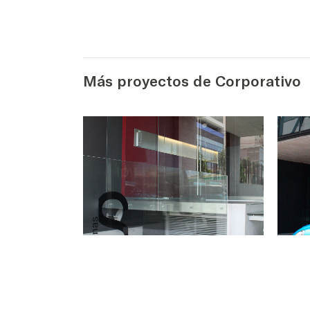
Más proyectos de Corporativo