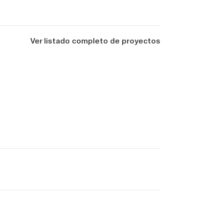
Ver listado completo de proyectos